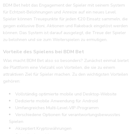
BDM Bet hebt das Engagement der Spieler mit seinem System
für Echtzeit-Belohnungen und Anreize auf ein neues Level.
Spieler können Treuepunkte für jeden €20 Einsatz sammeln, die
gegen exklusive Boni, Aktionen und Rakeback eingelöst werden
können. Das System ist darauf ausgelegt, die Treue der Spieler
zu belohnen und sie zum Weiterspielen zu ermutigen.
Vorteile des Spielens bei BDM Bet
Was macht BDM Bet also so besonders? Zunächst einmal bietet
die Plattform eine Vielzahl von Vorteilen, die sie zu einem
attraktiven Ziel für Spieler machen. Zu den wichtigsten Vorteilen
gehören:
Vollständig optimierte mobile und Desktop-Website
Dedizierte mobile Anwendung für Android
Umfangreiches Multi-Level-VIP-Programm
Verschiedene Optionen für verantwortungsbewusstes
Spielen
Akzeptiert Kryptowährungen