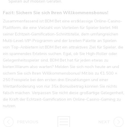
Spielen auf mobilen Geräten.
Fazit: Sichern Sie sich Ihren Willkommensbonus!
Zusammenfassend ist BDM Bet eine erstklassige Online-Casino-
Plattform, die eine Vielzahl von Vorteilen für Spieler bietet. Mit
seiner Echtzeit-Gamification-Schnittstelle, dem umfangreichen
Multi-Level-VIP-Programm und der breiten Palette an Spielen
von Top-Anbietern ist BDM Bet ein attraktives Ziel für Spieler, die
ein spannendes Erlebnis suchen. Egal, ob Sie High-Roller oder
Gelegenheitsspieler sind, BDM Bet hat für jeden etwas zu
bieten.Warum also warten? Melden Sie sich noch heute an und
sichern Sie sich Ihren Willkommensbonus! Mit bis zu €1.500 +
250 Freispiele bei den ersten drei Einzahlungen und einer
Wettanforderung von nur 35x Bonusbetrag können Sie nichts
falsch machen. Verpassen Sie nicht diese großartige Gelegenheit,
die Kraft der Echtzeit-Gamification im Online-Casino-Gaming zu
nutzen.
PREVIOUS
NEXT