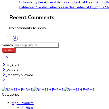
Unleashing the Ancient Riches of Book of Dead: A Thrill
Entdecken Sie die Geheimnisse des Gates of Olympus Slot
Recent Comments
No comments to show.
Search
My Cart
Wishlist
Recently Viewed
Categories
Agri Products
Buffalo