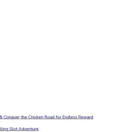
c & Conquer the Chicken Road for Endless Reward
lling Slot Adventure