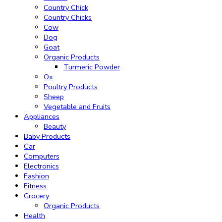
Country Chick
Country Chicks
Cow
Dog
Goat
Organic Products
Turmeric Powder
Ox
Poultry Products
Sheep
Vegetable and Fruits
Appliances
Beauty
Baby Products
Car
Computers
Electronics
Fashion
Fitness
Grocery
Organic Products
Health