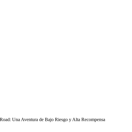
 Road: Una Aventura de Bajo Riesgo y Alta Recompensa