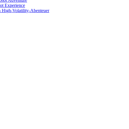
 Slot Adventure
lot Experience
 High-Volatility-Abenteuer