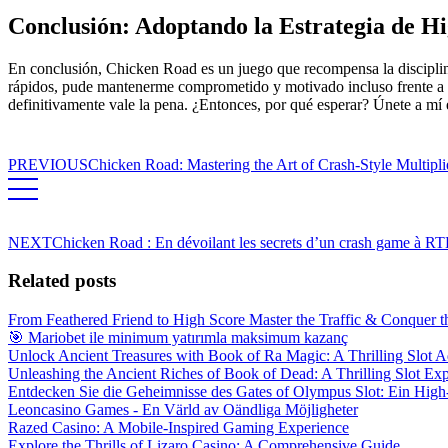
Conclusión: Adoptando la Estrategia de 
En conclusión, Chicken Road es un juego que recompensa la disciplina 
rápidos, pude mantenerme comprometido y motivado incluso frente a la
definitivamente vale la pena. ¿Entonces, por qué esperar? Únete a m
PREVIOUS
Chicken Road: Mastering the Art of Crash-Style Multipl
NEXT
Chicken Road : En dévoilant les secrets d’un crash game à RT
Related posts
From Feathered Friend to High Score Master the Traffic & Conquer 
🎯 Mariobet ile minimum yatırımla maksimum kazanç
Unlock Ancient Treasures with Book of Ra Magic: A Thrilling Slot 
Unleashing the Ancient Riches of Book of Dead: A Thrilling Slot Ex
Entdecken Sie die Geheimnisse des Gates of Olympus Slot: Ein High-
Leoncasino Games - En Värld av Oändliga Möjligheter
Razed Casino: A Mobile-Inspired Gaming Experience
Explore the Thrills of Lizaro Casino: A Comprehensive Guide