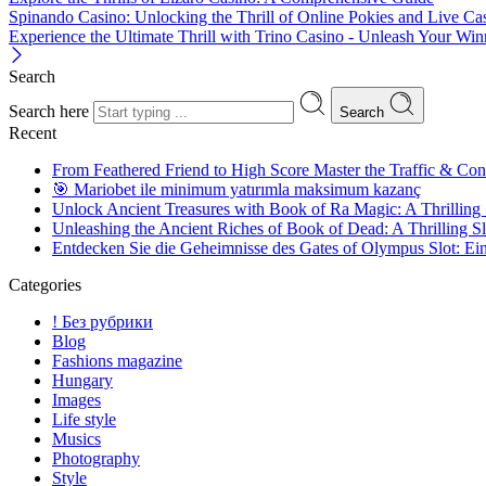
Spinando Casino: Unlocking the Thrill of Online Pokies and Live C
Experience the Ultimate Thrill with Trino Casino - Unleash Your Wi
Search
Search here
Search
Recent
From Feathered Friend to High Score Master the Traffic & Co
🎯 Mariobet ile minimum yatırımla maksimum kazanç
Unlock Ancient Treasures with Book of Ra Magic: A Thrilling
Unleashing the Ancient Riches of Book of Dead: A Thrilling S
Entdecken Sie die Geheimnisse des Gates of Olympus Slot: Ein
Categories
! Без рубрики
Blog
Fashions magazine
Hungary
Images
Life style
Musics
Photography
Style